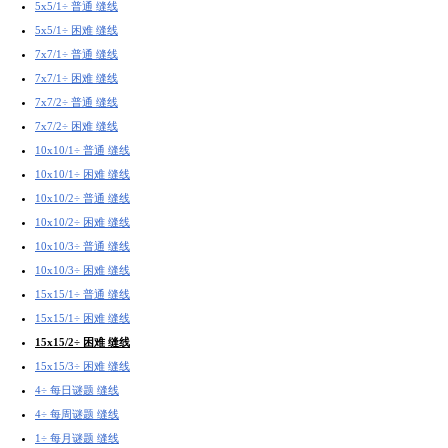
5x5/1÷ 普通 缝线
5x5/1÷ 困难 缝线
7x7/1÷ 普通 缝线
7x7/1÷ 困难 缝线
7x7/2÷ 普通 缝线
7x7/2÷ 困难 缝线
10x10/1÷ 普通 缝线
10x10/1÷ 困难 缝线
10x10/2÷ 普通 缝线
10x10/2÷ 困难 缝线
10x10/3÷ 普通 缝线
10x10/3÷ 困难 缝线
15x15/1÷ 普通 缝线
15x15/1÷ 困难 缝线
15x15/2÷ 困难 缝线
15x15/3÷ 困难 缝线
4÷ 每日谜题 缝线
4÷ 每周谜题 缝线
1÷ 每月谜题 缝线